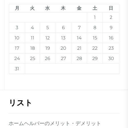
月
火
水
木
金
土
日
1
2
3
4
5
6
7
8
9
10
11
12
13
14
15
16
17
18
19
20
21
22
23
24
25
26
27
28
29
30
31
リスト
ホームヘルパーのメリット・デメリット