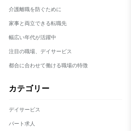
介護離職を防ぐために
家事と両立できる転職先
幅広い年代が活躍中
注目の職場、デイサービス
都合に合わせて働ける職場の特徴
カテゴリー
デイサービス
パート求人