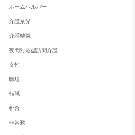
ホームヘルパー
介護業界
介護離職
夜間対応型訪問介護
女性
職場
転職
都合
非常勤