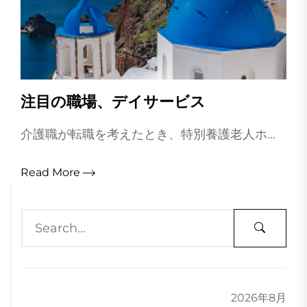
注目の職場、デイサービス
介護職が転職を考えたとき、特別養護老人ホ...
Read More
2026年8月