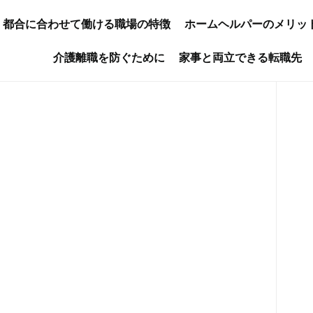
都合に合わせて働ける職場の特徴
ホームヘルパーのメリッ
介護離職を防ぐために
家事と両立できる転職先