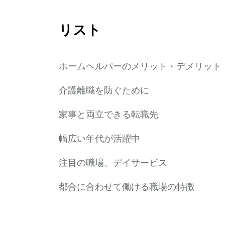
リスト
ホームヘルパーのメリット・デメリット
介護離職を防ぐために
家事と両立できる転職先
幅広い年代が活躍中
注目の職場、デイサービス
都合に合わせて働ける職場の特徴