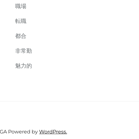
職場
転職
都合
非常勤
魅力的
GA
Powered by
WordPress.