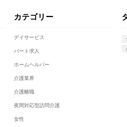
カテゴリー
デイサービス
パート求人
ホームヘルパー
介護業界
介護離職
夜間対応型訪問介護
女性