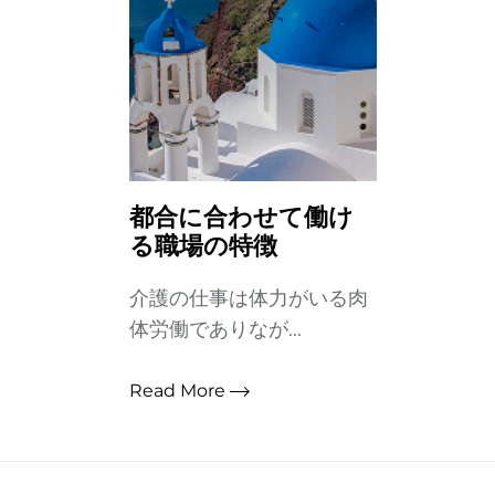
都合に合わせて働け
る職場の特徴
介護の仕事は体力がいる肉
体労働でありなが...
Read More