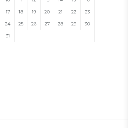
17
18
19
20
21
22
23
24
25
26
27
28
29
30
31