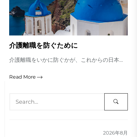
介護離職を防ぐために
介護離職をいかに防ぐかが、これからの日本...
Read More
2026年8月