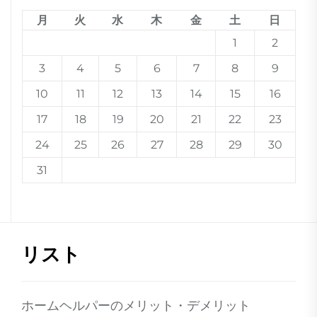
月
火
水
木
金
土
日
1
2
3
4
5
6
7
8
9
10
11
12
13
14
15
16
17
18
19
20
21
22
23
24
25
26
27
28
29
30
31
リスト
ホームヘルパーのメリット・デメリット