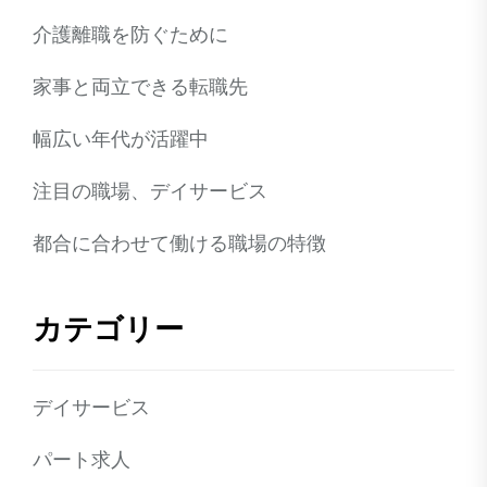
介護離職を防ぐために
家事と両立できる転職先
幅広い年代が活躍中
注目の職場、デイサービス
都合に合わせて働ける職場の特徴
カテゴリー
デイサービス
パート求人