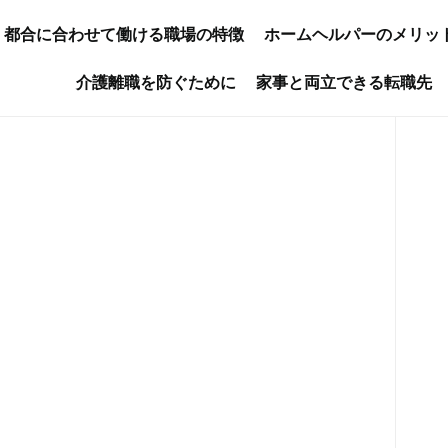
都合に合わせて働ける職場の特徴
ホームヘルパーのメリッ
介護離職を防ぐために
家事と両立できる転職先