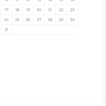
17
18
19
20
21
22
23
24
25
26
27
28
29
30
31