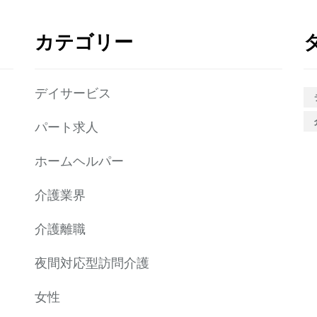
カテゴリー
デイサービス
パート求人
ホームヘルパー
介護業界
介護離職
夜間対応型訪問介護
女性