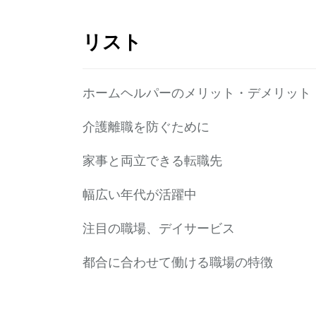
リスト
ホームヘルパーのメリット・デメリット
介護離職を防ぐために
家事と両立できる転職先
幅広い年代が活躍中
注目の職場、デイサービス
都合に合わせて働ける職場の特徴